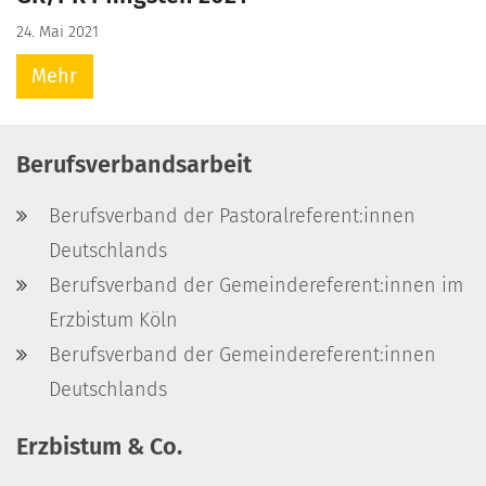
24. Mai 2021
Mehr
Berufsverbandsarbeit
Berufsverband der Pastoralreferent:innen
Deutschlands
Berufsverband der Gemeindereferent:innen im
Erzbistum Köln
Berufsverband der Gemeindereferent:innen
Deutschlands
Erzbistum & Co.