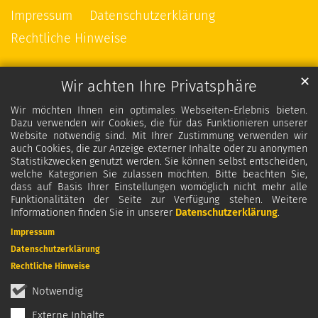
Impressum
Datenschutzerklärung
Rechtliche Hinweise
✕
Wir achten Ihre Privatsphäre
Wir möchten Ihnen ein optimales Webseiten-Erlebnis bieten.
Dazu verwenden wir Cookies, die für das Funktionieren unserer
Website notwendig sind. Mit Ihrer Zustimmung verwenden wir
auch Cookies, die zur Anzeige externer Inhalte oder zu anonymen
Statistikzwecken genutzt werden. Sie können selbst entscheiden,
welche Kategorien Sie zulassen möchten. Bitte beachten Sie,
dass auf Basis Ihrer Einstellungen womöglich nicht mehr alle
Funktionalitäten der Seite zur Verfügung stehen. Weitere
Informationen finden Sie in unserer
Datenschutzerklärung
.
Impressum
Datenschutzerklärung
Rechtliche Hinweise
Notwendig
Externe Inhalte